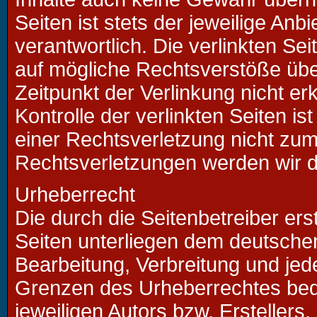
Seiten ist stets der jeweilige Anb
verantwortlich. Die verlinkten Se
auf mögliche Rechtsverstöße übe
Zeitpunkt der Verlinkung nicht er
Kontrolle der verlinkten Seiten i
einer Rechtsverletzung nicht zu
Rechtsverletzungen werden wir d
Urheberrecht
Die durch die Seitenbetreiber ers
Seiten unterliegen dem deutschen
Bearbeitung, Verbreitung und jed
Grenzen des Urheberrechtes bedü
jeweiligen Autors bzw. Erstellers