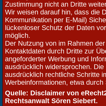
Zustimmung nicht an Dritte weit
Wir weisen darauf hin, dass die D
Kommunikation per E-Mail) Siche
lückenloser Schutz der Daten vor 
möglich.
Der Nutzung von im Rahmen der I
Kontaktdaten durch Dritte zur Üb
angeforderter Werbung und Inform
ausdrücklich widersprochen. Die 
ausdrücklich rechtliche Schritte
Werbeinformationen, etwa durch 
Quelle: Disclaimer von eRecht
Rechtsanwalt Sören Siebert.