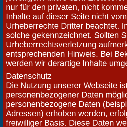
nur für den privaten, nicht komme
Inhalte auf dieser Seite nicht vom
Urheberrechte Dritter beachtet. I
solche gekennzeichnet. Sollten S
Urheberrechtsverletzung aufmerk
entsprechenden Hinweis. Bei Be
werden wir derartige Inhalte umg
Datenschutz
Die Nutzung unserer Webseite is
personenbezogener Daten möglic
personenbezogene Daten (beispie
Adressen) erhoben werden, erfolgt
freiwilliger Basis. Diese Daten w